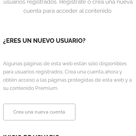
usuarios registrados. Regístrate o crea una nueva
cuenta para acceder al contenido.
¿ERES UN NUEVO USUARIO?
Algunas páginas de esta web están solo disponibles
para usuarios registrados. Crea una cuenta ahora y
obtén acceso a las páginas protegidas de esta web y a
su contenido Premium.
Crea una nueva cuenta