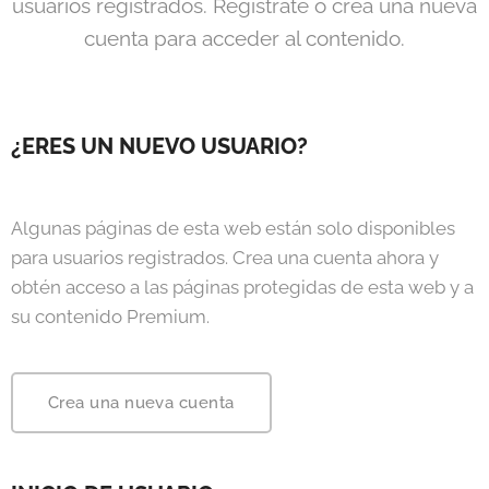
usuarios registrados. Regístrate o crea una nueva
cuenta para acceder al contenido.
¿ERES UN NUEVO USUARIO?
Algunas páginas de esta web están solo disponibles
para usuarios registrados. Crea una cuenta ahora y
obtén acceso a las páginas protegidas de esta web y a
su contenido Premium.
Crea una nueva cuenta