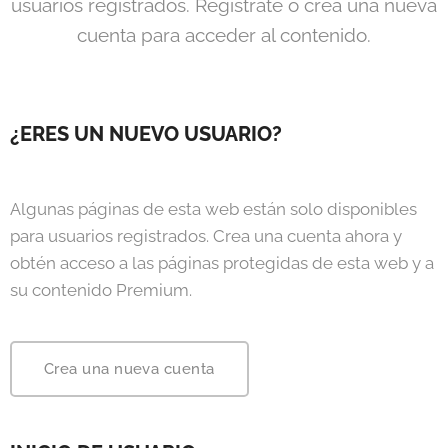
usuarios registrados. Regístrate o crea una nueva
cuenta para acceder al contenido.
¿ERES UN NUEVO USUARIO?
Algunas páginas de esta web están solo disponibles
para usuarios registrados. Crea una cuenta ahora y
obtén acceso a las páginas protegidas de esta web y a
su contenido Premium.
Crea una nueva cuenta