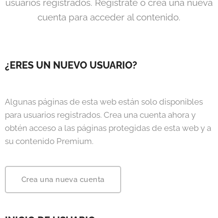
usuarios registrados. Regístrate o crea una nueva
cuenta para acceder al contenido.
¿ERES UN NUEVO USUARIO?
Algunas páginas de esta web están solo disponibles
para usuarios registrados. Crea una cuenta ahora y
obtén acceso a las páginas protegidas de esta web y a
su contenido Premium.
Crea una nueva cuenta