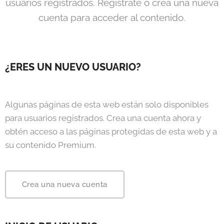
usuarios registrados. Regístrate o crea una nueva
cuenta para acceder al contenido.
¿ERES UN NUEVO USUARIO?
Algunas páginas de esta web están solo disponibles
para usuarios registrados. Crea una cuenta ahora y
obtén acceso a las páginas protegidas de esta web y a
su contenido Premium.
Crea una nueva cuenta