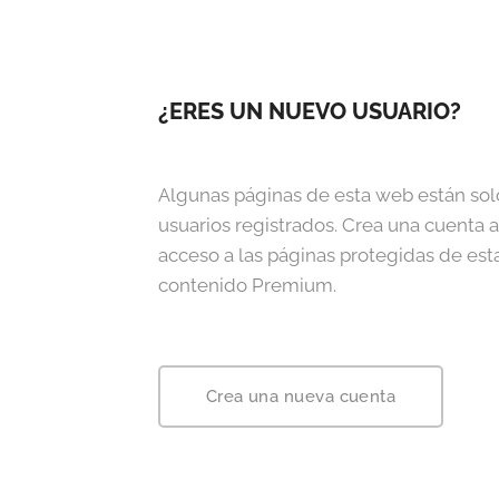
¿ERES UN NUEVO USUARIO?
Algunas páginas de esta web están sol
usuarios registrados. Crea una cuenta 
acceso a las páginas protegidas de est
contenido Premium.
Crea una nueva cuenta