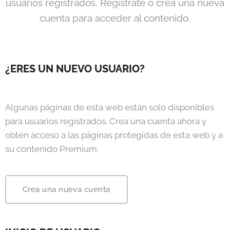
usuarios registrados. Regístrate o crea una nueva
cuenta para acceder al contenido.
¿ERES UN NUEVO USUARIO?
Algunas páginas de esta web están solo disponibles
para usuarios registrados. Crea una cuenta ahora y
obtén acceso a las páginas protegidas de esta web y a
su contenido Premium.
Crea una nueva cuenta