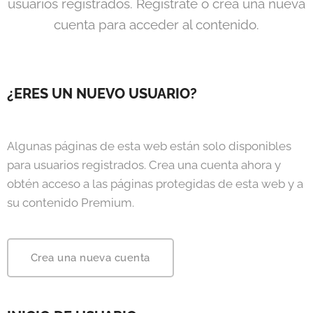
usuarios registrados. Regístrate o crea una nueva
cuenta para acceder al contenido.
¿ERES UN NUEVO USUARIO?
Algunas páginas de esta web están solo disponibles
para usuarios registrados. Crea una cuenta ahora y
obtén acceso a las páginas protegidas de esta web y a
su contenido Premium.
Crea una nueva cuenta